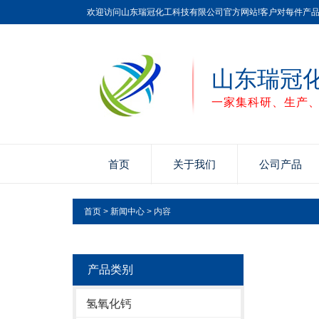
欢迎访问山东瑞冠化工科技有限公司官方网站!客户对每件产
山东瑞冠
一家集科研、生产
首页
关于我们
公司产品
首页
>
新闻中心
> 内容
产品类别
氢氧化钙