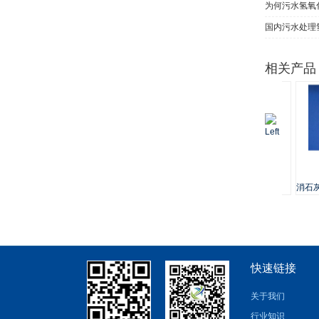
为何污水氢氧
国内污水处理
相关产品
氧化钙价格
消石
快速链接
关于我们
行业知识