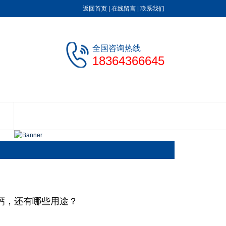
返回首页
|
在线留言
|
联系我们
全国咨询热线
18364366645
钙，还有哪些用途？