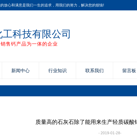
品的放心和满意是我们一生的追求，用我们的努力，解决您的烦恼!
化工科技有限公司
、销售钙产品为一体的企业
新闻中心
行业知识
联系我们
留言板
质量高的石灰石除了能用来生产轻质碳酸
- 2019-01-28-