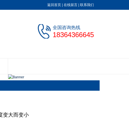
返回首页
|
在线留言
|
联系我们
全国咨询热线
18364366645
度变大而变小