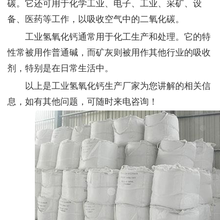
碳。它还可用于化学工业、电子、工业、采矿、设
备、医药等工作，以吸收空气中的二氧化碳。
工业氢氧化钙通常用于化工生产和处理。它的特
性常被用作普通碱，而矿灰则被用作其他行业的吸收
剂，特别是在日常生活中。
以上是工业氢氧化钙生产厂家为您讲解的相关信
息，如有其他问题，可随时来电咨询！