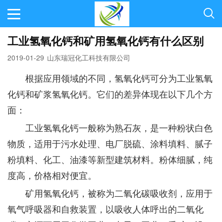
工业氢氧化钙和矿用氢氧化钙有什么区别
2019-01-29
山东瑞冠化工科技有限公司
根据应用领域的不同，氢氧化钙可分为工业氢氧
化钙和矿浆氢氧化钙。它们的差异体现在以下几个方
面：
工业氢氧化钙一般称为熟石灰，是一种粉状白色
物质，适用于污水处理、电厂脱硫、涂料填料、腻子
粉填料、化工、油漆等新型建筑材料。粉体细腻，纯
度高，价格相对便宜。
矿用氢氧化钙，被称为二氧化碳吸收剂，应用于
氧气呼吸器和自救装置，以吸收人体呼出的二氧化