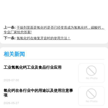
上一条:
干燥剂里面是氧化钙是否已经变质成为氢氧化钙，碳酸钙，
专业厂家给您答案!
下一条:
氢氧化钙在修复牙齿时的使用方法！
相关新闻
工业氢氧化钙工业及食品行业应用
2026-07-30
氧化钙在各行业中的用途以及使用注意事
项
2026-05-27