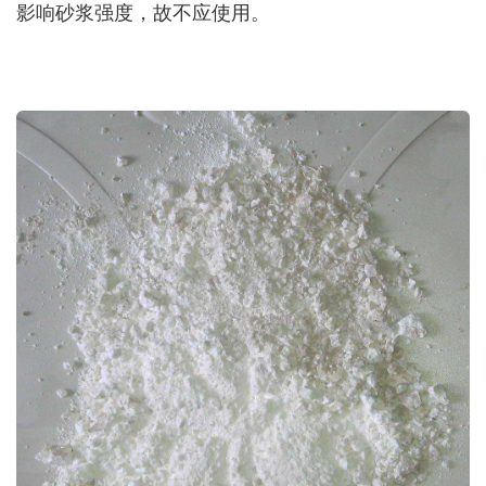
影响砂浆强度，故不应使用。