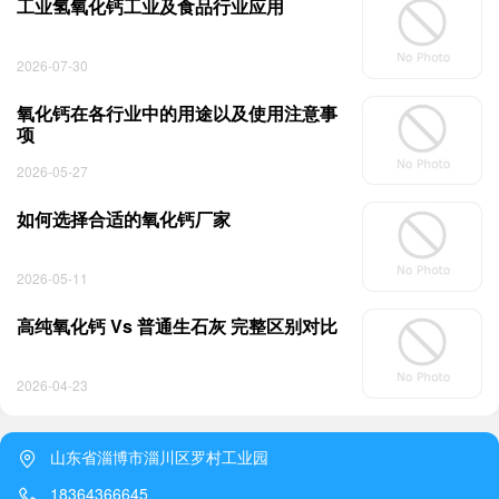
工业氢氧化钙工业及食品行业应用
2026-07-30
氧化钙在各行业中的用途以及使用注意事
项
2026-05-27
如何选择合适的氧化钙厂家
2026-05-11
高纯氧化钙 Vs 普通生石灰 完整区别对比
2026-04-23
山东省淄博市淄川区罗村工业园
18364366645