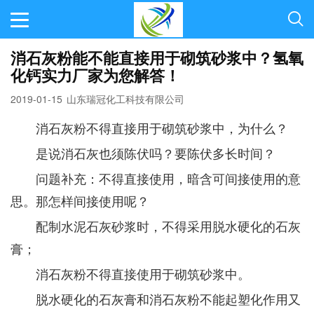
消石灰粉能不能直接用于砌筑砂浆中？氢氧
化钙实力厂家为您解答！
2019-01-15
山东瑞冠化工科技有限公司
消石灰粉不得直接用于砌筑砂浆中，为什么？
是说消石灰也须陈伏吗？要陈伏多长时间？
问题补充：不得直接使用，暗含可间接使用的意
思。那怎样间接使用呢？
配制水泥石灰砂浆时，不得采用脱水硬化的石灰
膏；
消石灰粉不得直接使用于砌筑砂浆中。
脱水硬化的石灰膏和消石灰粉不能起塑化作用又