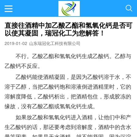
直接往酒精中加乙酸乙酯和氢氧化钙是否可
以使其凝固，瑞冠化工为您解答！
2019-01-02
山东瑞冠化工科技有限公司
不行。乙酸乙酯和氢氧化钙生成乙酸钙。乙醇与
乙酸钙不反应。
乙酸钙能使酒精凝固，是因为乙酸钙溶于水，不
溶于乙醇，当把乙酸钙饱和溶液倒进酒精里时，它的
溶解度降低，乙酸钙析出，把酒精包住，形成胶冻的
缘故，没有乙酸乙酯或氢氧化钙生成。
如果放乙酸和氢氧化钙进入酒精，让他们中和产
生乙酸钙的话，那还要考虑到溶解度，酒精中的含水
量等因素。如果是无水酒精，就不能凝固，因为沉淀