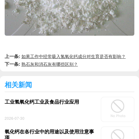
上一条:
如果工作中经常吸入氢氧化钙成分对生育是否有影响？
下一条:
熟石灰和消石灰有哪些区别？
相关新闻
工业氢氧化钙工业及食品行业应用
2026-07-30
氧化钙在各行业中的用途以及使用注意事
项