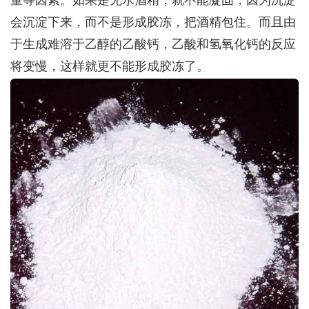
会沉淀下来，而不是形成胶冻，把酒精包住。而且由
于生成难溶于乙醇的乙酸钙，乙酸和氢氧化钙的反应
将变慢，这样就更不能形成胶冻了。