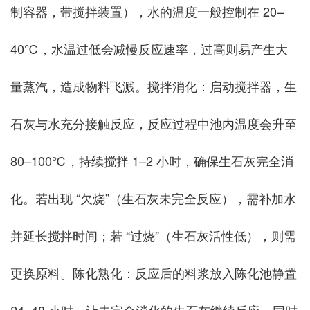
制容器，带搅拌装置），水的温度一般控制在 20–
40℃，水温过低会减慢反应速率，过高则易产生大
量蒸汽，造成物料飞溅。搅拌消化：启动搅拌器，生
石灰与水充分接触反应，反应过程中池内温度会升至
80–100℃，持续搅拌 1–2 小时，确保生石灰完全消
化。若出现 “欠烧”（生石灰未完全反应），需补加水
并延长搅拌时间；若 “过烧”（生石灰活性低），则需
更换原料。陈化熟化：反应后的料浆放入陈化池静置