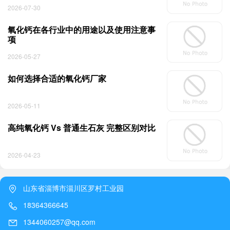
2026-07-30
氧化钙在各行业中的用途以及使用注意事
项
2026-05-27
如何选择合适的氧化钙厂家
2026-05-11
高纯氧化钙 Vs 普通生石灰 完整区别对比
2026-04-23
山东省淄博市淄川区罗村工业园
18364366645
1344060257@qq.com