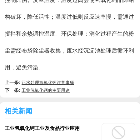
构破坏，降低活性；温度过低则反应速率慢，需通过
搅拌和余热调控温度。环保处理：消化过程产生的粉
尘需经布袋除尘器收集，废水经沉淀池处理后循环利
用，避免污染。
上一条:
污水处理氢氧化钙注意事项
下一条:
工业氢氧化钙的主要用途
相关新闻
工业氢氧化钙工业及食品行业应用