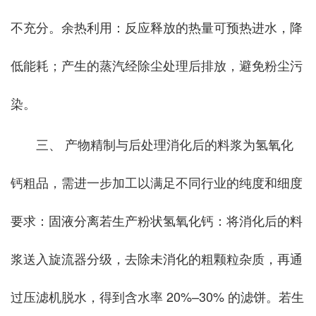
不充分。余热利用：反应释放的热量可预热进水，降
低能耗；产生的蒸汽经除尘处理后排放，避免粉尘污
染。
三、 产物精制与后处理消化后的料浆为氢氧化
钙粗品，需进一步加工以满足不同行业的纯度和细度
要求：固液分离若生产粉状氢氧化钙：将消化后的料
浆送入旋流器分级，去除未消化的粗颗粒杂质，再通
过压滤机脱水，得到含水率 20%–30% 的滤饼。若生