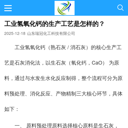
工业氢氧化钙的生产工艺是怎样的？
2025-12-18
山东瑞冠化工科技有限公司
工业氢氧化钙（熟石灰 / 消石灰）的核心生产工
艺是石灰消化法，以生石灰（氧化钙，CaO） 为原
料，通过与水发生水化反应制得，整个流程可分为原
料预处理、消化反应、产物精制三大核心环节，具体
如下：
一、 原料预处理原料选择核心原料是生石灰，