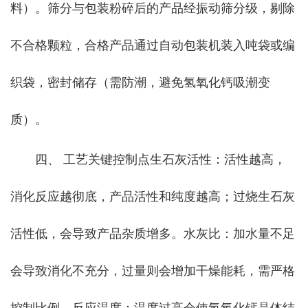
料）。筛分与包装粉碎后的产品经振动筛分级，剔除
不合格颗粒，合格产品通过自动包装机装入吨袋或编
织袋，密封储存（需防潮，避免氢氧化钙吸潮变
质）。
四、 工艺关键控制点生石灰活性：活性越高，
消化反应越彻底，产品活性和纯度越高；过烧生石灰
活性低，会导致产品杂质增多。水灰比：加水量不足
会导致消化不充分，过量则会增加干燥能耗，需严格
控制比例。反应温度：温度过高会使氢氧化钙晶体结