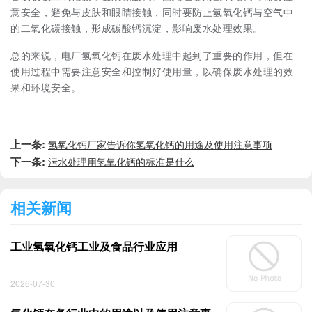
意安全，避免与皮肤和眼睛接触，同时要防止氢氧化钙与空气中
的二氧化碳接触，形成碳酸钙沉淀，影响废水处理效果。
总的来说，电厂氢氧化钙在废水处理中起到了重要的作用，但在
使用过程中需要注意安全和控制好使用量，以确保废水处理的效
果和环境安全。
上一条:
氢氧化钙厂家告诉你氢氧化钙的用途及使用注意事项
下一条:
污水处理用氢氧化钙的标准是什么
相关新闻
工业氢氧化钙工业及食品行业应用
2026-07-30