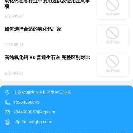
氧化钙在各行业中的用途以及使用注意事
项
2026-05-27
如何选择合适的氧化钙厂家
2026-05-11
高纯氧化钙 Vs 普通生石灰 完整区别对比
2026-04-23
山东省淄博市淄川区罗村工业园
18364366645
1344060257@qq.com
http://m.sdrghg.com/