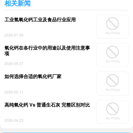
相关新闻
工业氢氧化钙工业及食品行业应用
2026-07-30
氧化钙在各行业中的用途以及使用注意事
项
2026-05-27
如何选择合适的氧化钙厂家
2026-05-11
高纯氧化钙 Vs 普通生石灰 完整区别对比
2026-04-23