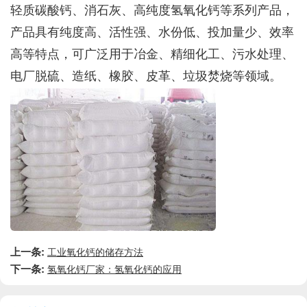
轻质碳酸钙、消石灰、高纯度氢氧化钙等系列产品，
产品具有纯度高、活性强、水份低、投加量少、效率
高等特点，可广泛用于冶金、精细化工、污水处理、
电厂脱硫、造纸、橡胶、皮革、垃圾焚烧等领域。
上一条:
工业氧化钙的储存方法
下一条:
氢氧化钙厂家：氢氧化钙的应用