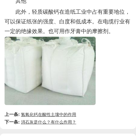
其他
此外，轻质碳酸钙在造纸工业中占有重要地位，
可以保证纸张的强度、白度和低成本。在电缆行业有
一定的绝缘效果。也可用作牙膏中的摩擦剂。
上一条:
氢氧化钙在酸性土壤中的作用
下一条:
消石灰是什么？有什么作用？