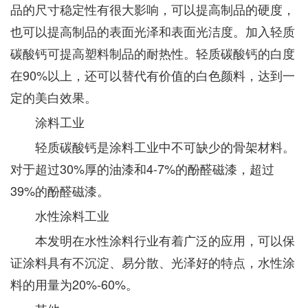
品的尺寸稳定性有很大影响，可以提高制品的硬度，
也可以提高制品的表面光泽和表面光洁度。加入轻质
碳酸钙可提高塑料制品的耐热性。轻质碳酸钙的白度
在90%以上，还可以替代有价值的白色颜料，达到一
定的美白效果。
涂料工业
轻质碳酸钙是涂料工业中不可缺少的骨架材料。
对于超过30%厚的油漆和4-7%的酚醛磁漆，超过
39%的酚醛磁漆。
水性涂料工业
本发明在水性涂料行业有着广泛的应用，可以保
证涂料具有不沉淀、易分散、光泽好的特点，水性涂
料的用量为20%-60%。