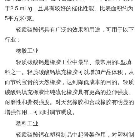
于2.5 mL/g，且具有较好的催化性能。比表面积约为
5平方米/克。
轻质碳酸钙具有广泛的效果和用途，可用于以下
行业：
橡胶工业
轻质碳酸钙是橡胶工业中最早、最常用的L型填
料之一。轻质碳酸钙填充橡胶可以增加产品体积，从
而节约宝贵的天然橡胶，达到降低成本的目的。轻质
碳酸钙填充橡胶比纯硫化橡胶具有更高的拉伸强度、
耐磨性和撕裂强度。对天然橡胶和合成橡胶有明显的
增强作用，可同时调节稠度。
塑料工业
轻质碳酸钙在塑料制品中起骨架作用，对塑料制