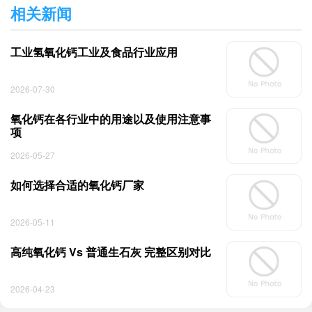
相关新闻
工业氢氧化钙工业及食品行业应用
2026-07-30
氧化钙在各行业中的用途以及使用注意事
项
2026-05-27
如何选择合适的氧化钙厂家
2026-05-11
高纯氧化钙 Vs 普通生石灰 完整区别对比
2026-04-23