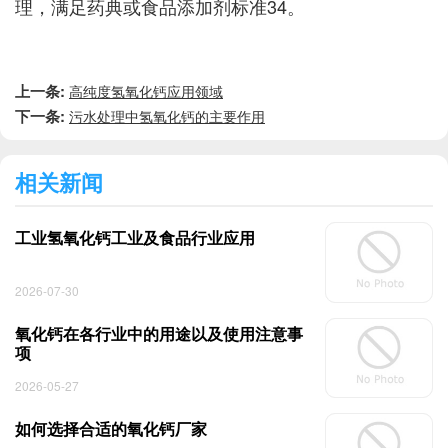
理，满足药典或食品添加剂标准‌34。
上一条:
高纯度氢氧化钙应用领域
下一条:
污水处理中氢氧化钙的主要作用
相关新闻
工业氢氧化钙工业及食品行业应用
2026-07-30
氧化钙在各行业中的用途以及使用注意事
项
2026-05-27
如何选择合适的氧化钙厂家