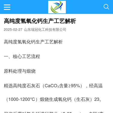
高纯度氢氧化钙生产工艺解析
2025-02-27
山东瑞冠化工科技有限公司
高纯度氢氧化钙生产工艺解析
一、核心工艺流程
‌原料处理与煅烧‌
精选高纯度石灰石（CaCO₃含量≥95%），经高温
（1000-1200℃）煅烧生成氧化钙（生石灰）‌23。