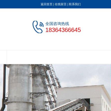
返回首页
|
在线留言
|
联系我们
全国咨询热线
18364366645