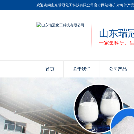
欢迎访问山东瑞冠化工科技有限公司官方网站!客户对每件产
山东瑞
一家集科研、
首页
关于我们
公司产品