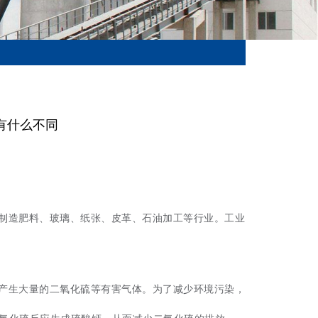
有什么不同
制造肥料、玻璃、纸张、皮革、石油加工等行业。工业
产生大量的二氧化硫等有害气体。为了减少环境污染，