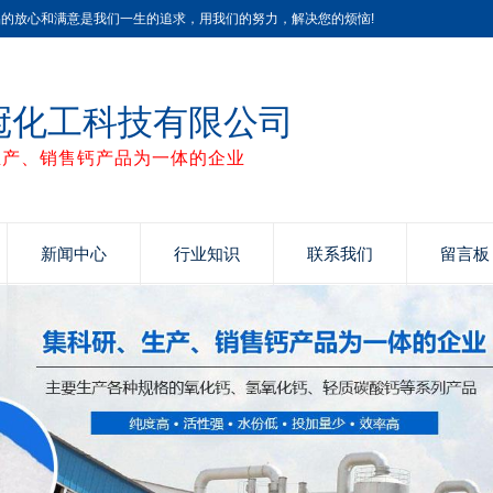
品的放心和满意是我们一生的追求，用我们的努力，解决您的烦恼!
冠化工科技有限公司
生产、销售钙产品为一体的企业
新闻中心
行业知识
联系我们
留言板