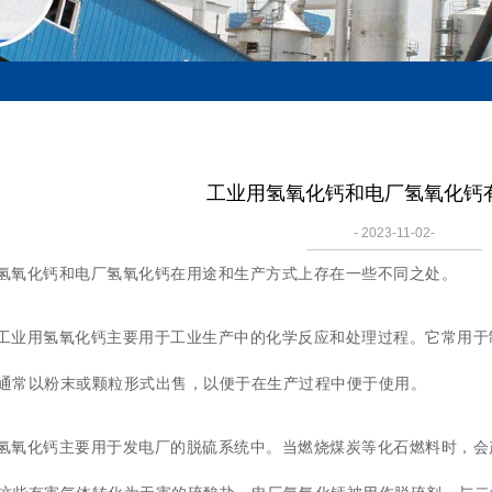
工业用氢氧化钙和电厂氢氧化钙
- 2023-11-02-
氢氧化钙和电厂氢氧化钙在用途和生产方式上存在一些不同之处。
工业用氢氧化钙主要用于工业生产中的化学反应和处理过程。它常用于
通常以粉末或颗粒形式出售，以便于在生产过程中便于使用。
氢氧化钙主要用于发电厂的脱硫系统中。当燃烧煤炭等化石燃料时，会